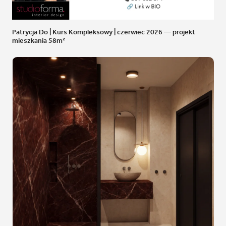
Patrycja Do | Kurs Kompleksowy | czerwiec 2026 — projekt
mieszkania 58m²