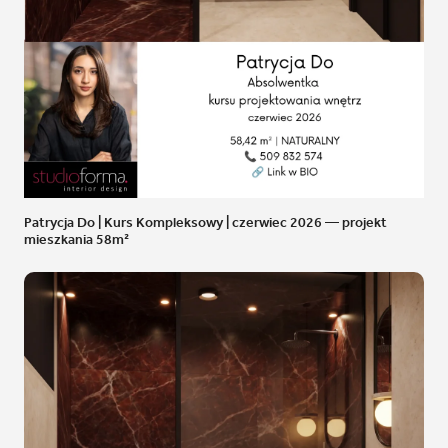
Patrycja Do | Kurs Kompleksowy | czerwiec 2026 — projekt
mieszkania 58m²