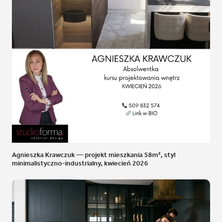
Agnieszka Krawczuk — projekt mieszkania 58m², styl
minimalistyczno-industrialny, kwiecień 2026