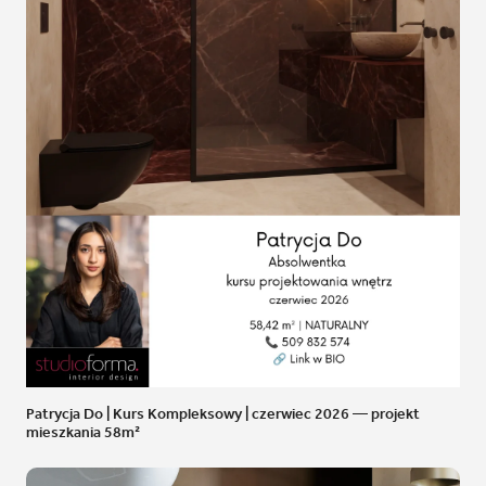
Patrycja Do | Kurs Kompleksowy | czerwiec 2026 — projekt
mieszkania 58m²