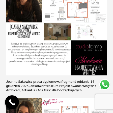
Joanna Sakowicz praca dyplomowa fragment oddanie 14
grudzień 2025, absolwentka Kurs Projektowania Wnętrz z
Archicad, Artlantis i 3ds Max: dla Początkujących