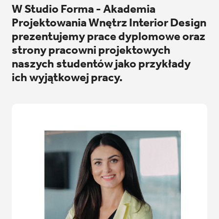
W Studio Forma - Akademia
Projektowania Wnętrz Interior Design
prezentujemy prace dyplomowe oraz
strony pracowni projektowych
naszych studentów jako przykłady
ich wyjątkowej pracy.