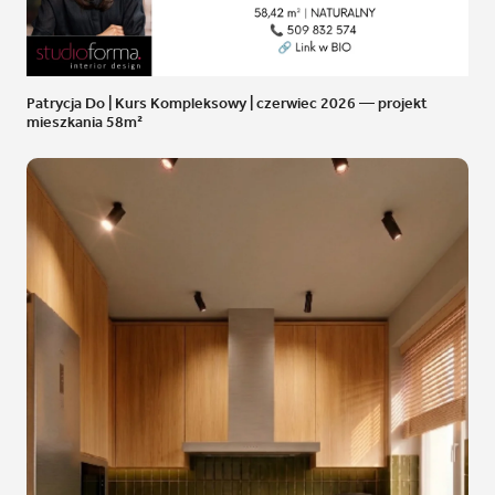
Patrycja Do | Kurs Kompleksowy | czerwiec 2026 — projekt
mieszkania 58m²