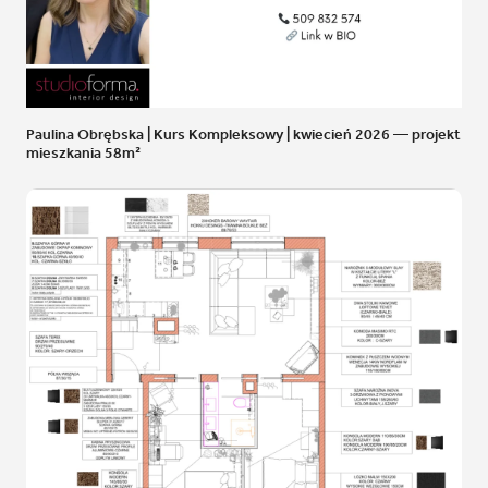
Paulina Obrębska | Kurs Kompleksowy | kwiecień 2026 — projekt
mieszkania 58m²