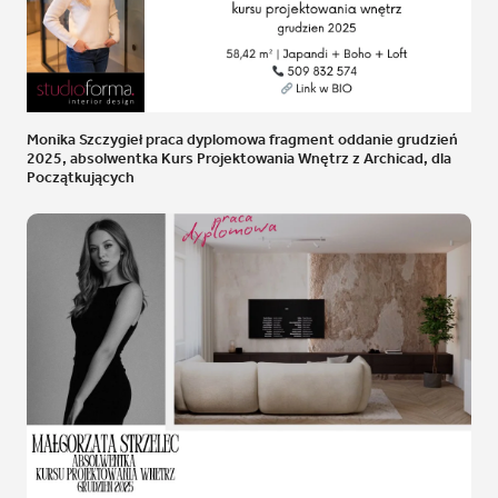
Monika Szczygieł praca dyplomowa fragment oddanie grudzień
2025, absolwentka Kurs Projektowania Wnętrz z Archicad, dla
Początkujących