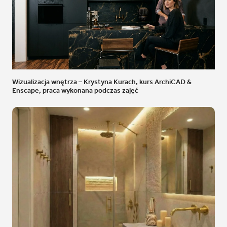
Wizualizacja wnętrza – Krystyna Kurach, kurs ArchiCAD &
Enscape, praca wykonana podczas zajęć