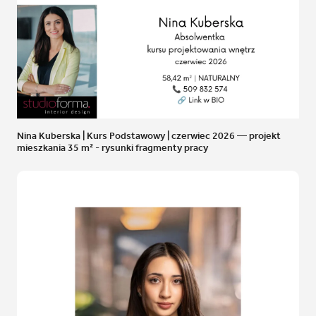
Nina Kuberska | Kurs Podstawowy | czerwiec 2026 — projekt
mieszkania 35 m² - rysunki fragmenty pracy