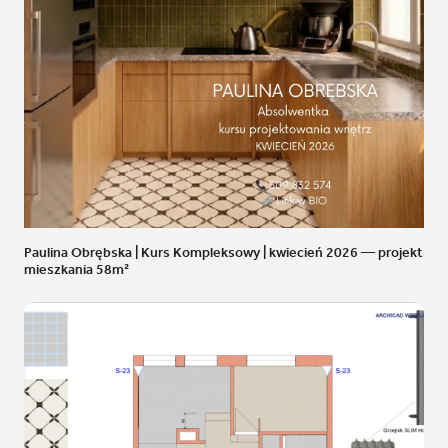
Paulina Obrębska | Kurs Kompleksowy | kwiecień 2026 — projekt
mieszkania 58m²