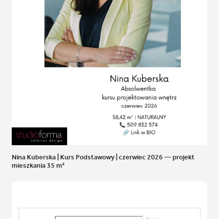
Nina Kuberska | Kurs Podstawowy | czerwiec 2026 — projekt
mieszkania 35 m²