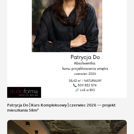
Patrycja Do | Kurs Kompleksowy | czerwiec 2026 — projekt
mieszkania 58m²