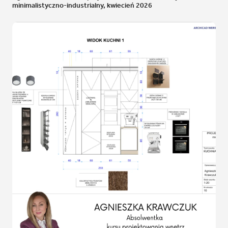
minimalistyczno-industrialny, kwiecień 2026