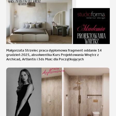
Małgorzata Strzelec praca dyplomowa fragment oddanie 14
grudzień 2025, absolwentka Kurs Projektowania Wnętrz z
Archicad, Artlantis i 3ds Max: dla Początkujących