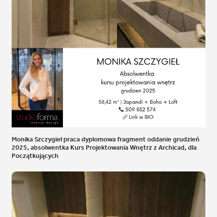
Monika Szczygieł praca dyplomowa fragment oddanie grudzień
2025, absolwentka Kurs Projektowania Wnętrz z Archicad, dla
Początkujących