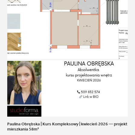
Paulina Obrębska | Kurs Kompleksowy | kwiecień 2026 — projekt
mieszkania 58m²