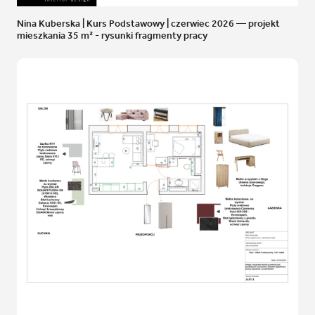
Nina Kuberska | Kurs Podstawowy | czerwiec 2026 — projekt
mieszkania 35 m² - rysunki fragmenty pracy