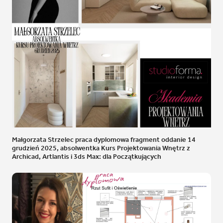
Małgorzata Strzelec praca dyplomowa fragment oddanie 14
grudzień 2025, absolwentka Kurs Projektowania Wnętrz z
Archicad, Artlantis i 3ds Max: dla Początkujących