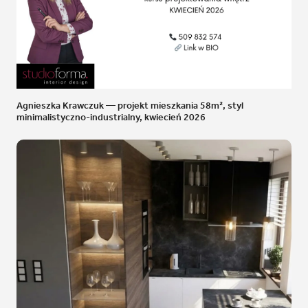
Agnieszka Krawczuk — projekt mieszkania 58m², styl
minimalistyczno-industrialny, kwiecień 2026