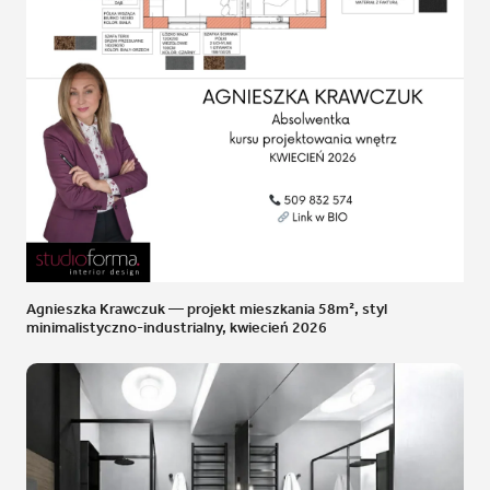
Agnieszka Krawczuk — projekt mieszkania 58m², styl
minimalistyczno-industrialny, kwiecień 2026