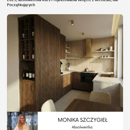
Początkujących