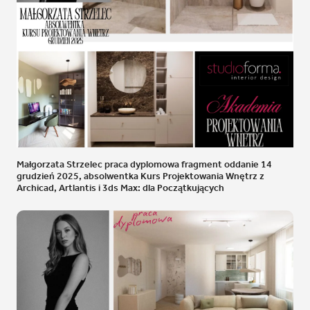
Małgorzata Strzelec praca dyplomowa fragment oddanie 14
grudzień 2025, absolwentka Kurs Projektowania Wnętrz z
Archicad, Artlantis i 3ds Max: dla Początkujących