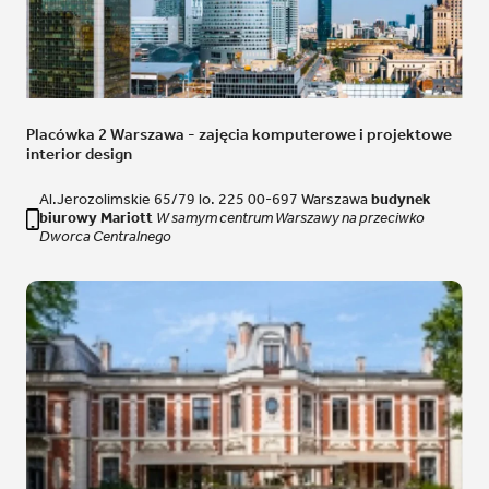
Placówka 2 Warszawa - zajęcia komputerowe i projektowe
interior design
Al.Jerozolimskie 65/79 lo. 225 00-697 Warszawa
budynek
biurowy Mariott
W samym centrum Warszawy na przeciwko
Dworca Centralnego