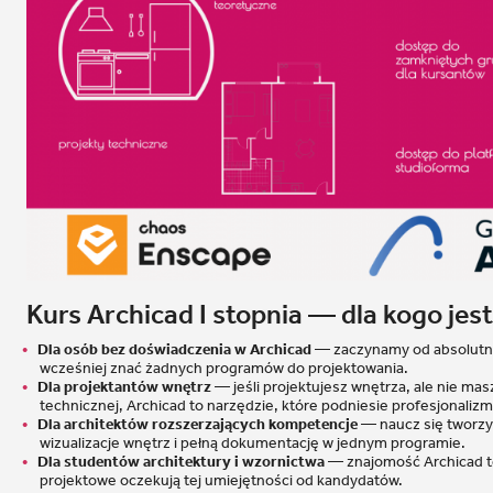
Kurs Archicad I stopnia — dla kogo je
Dla osób bez doświadczenia w Archicad
— zaczynamy od absolutn
wcześniej znać żadnych programów do projektowania.
Dla projektantów wnętrz
— jeśli projektujesz wnętrza, ale nie m
technicznej, Archicad to narzędzie, które podniesie profesjonalizm 
Dla architektów rozszerzających kompetencje
— naucz się tworzy
wizualizacje wnętrz i pełną dokumentację w jednym programie.
Dla studentów architektury i wzornictwa
— znajomość Archicad t
projektowe oczekują tej umiejętności od kandydatów.