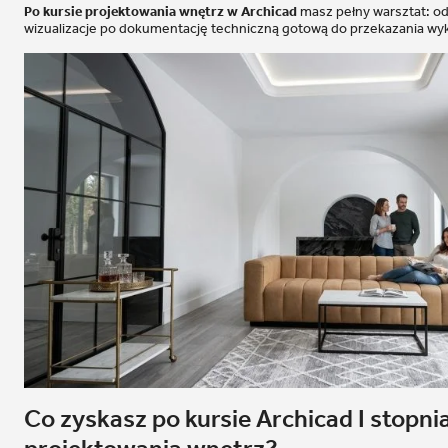
Po kursie projektowania wnętrz w Archicad
masz pełny warsztat: o
wizualizacje po dokumentację techniczną gotową do przekazania wyk
Co zyskasz po kursie Archicad I stopnia