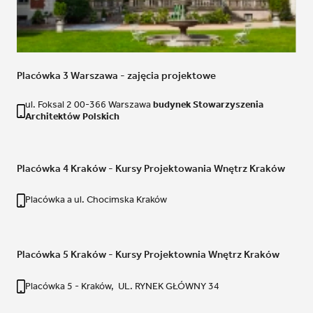
Placówka 3 Warszawa - zajęcia projektowe
ul. Foksal 2 00-366 Warszawa
budynek Stowarzyszenia
Architektów Polskich
Placówka 4 Kraków - Kursy Projektowania Wnętrz Kraków
Placówka a ul. Chocimska Kraków
Placówka 5 Kraków - Kursy Projektownia Wnętrz Kraków
Placówka 5 - Kraków, UL. RYNEK GŁÓWNY 34