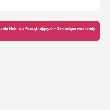
ania Mebli dla Początkujących – 3 miesiące weekendy