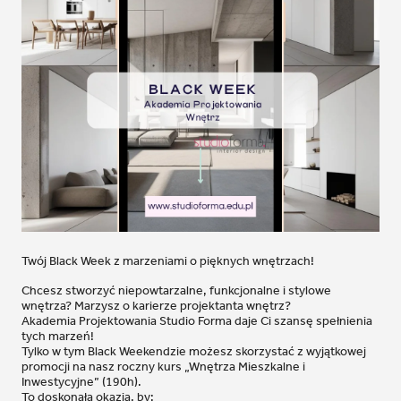
Twój Black Week z marzeniami o pięknych wnętrzach!
Chcesz stworzyć niepowtarzalne, funkcjonalne i stylowe
wnętrza? Marzysz o karierze projektanta wnętrz?
Akademia Projektowania Studio Forma daje Ci szansę spełnienia
tych marzeń!
Tylko w tym Black Weekendzie możesz skorzystać z wyjątkowej
promocji na nasz roczny kurs „Wnętrza Mieszkalne i
Inwestycyjne” (190h).
To doskonała okazja, by: