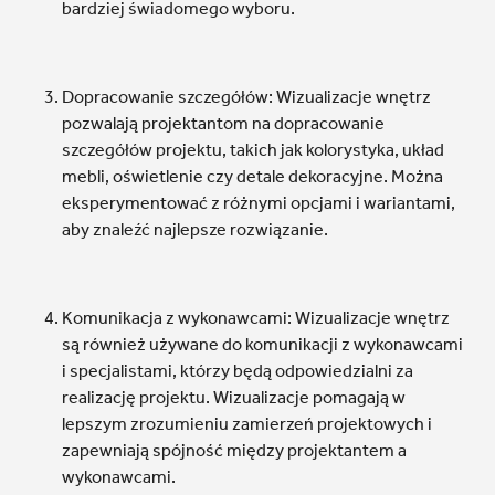
bardziej świadomego wyboru.
Dopracowanie szczegółów: Wizualizacje wnętrz
pozwalają projektantom na dopracowanie
szczegółów projektu, takich jak kolorystyka, układ
mebli, oświetlenie czy detale dekoracyjne. Można
eksperymentować z różnymi opcjami i wariantami,
aby znaleźć najlepsze rozwiązanie.
Komunikacja z wykonawcami: Wizualizacje wnętrz
są również używane do komunikacji z wykonawcami
i specjalistami, którzy będą odpowiedzialni za
realizację projektu. Wizualizacje pomagają w
lepszym zrozumieniu zamierzeń projektowych i
zapewniają spójność między projektantem a
wykonawcami.