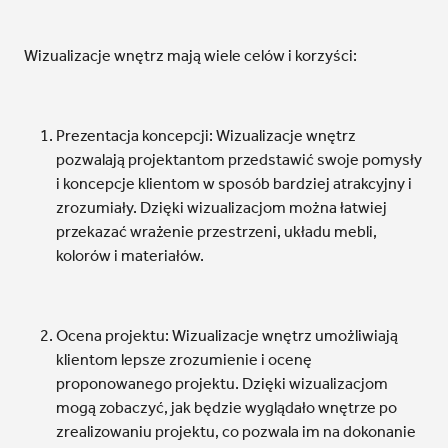
Wizualizacje wnętrz mają wiele celów i korzyści:
Prezentacja koncepcji: Wizualizacje wnętrz
pozwalają projektantom przedstawić swoje pomysły
i koncepcje klientom w sposób bardziej atrakcyjny i
zrozumiały. Dzięki wizualizacjom można łatwiej
przekazać wrażenie przestrzeni, układu mebli,
kolorów i materiałów.
Ocena projektu: Wizualizacje wnętrz umożliwiają
klientom lepsze zrozumienie i ocenę
proponowanego projektu. Dzięki wizualizacjom
mogą zobaczyć, jak będzie wyglądało wnętrze po
zrealizowaniu projektu, co pozwala im na dokonanie