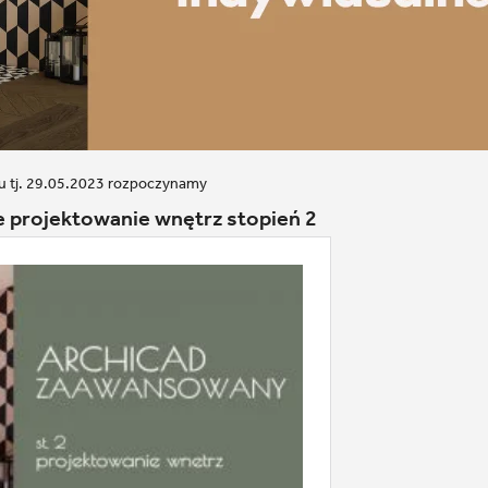
ku tj. 29.05.2023 rozpoczynamy
e projektowanie wnętrz stopień 2