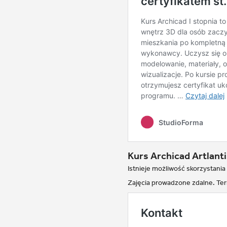
Kurs Archicad Artlanti
Istnieje możliwość skorzystania
Zajęcia prowadzone zdalne. Te