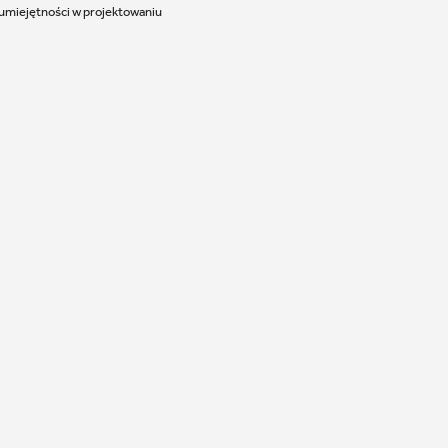
 umiejętności w projektowaniu