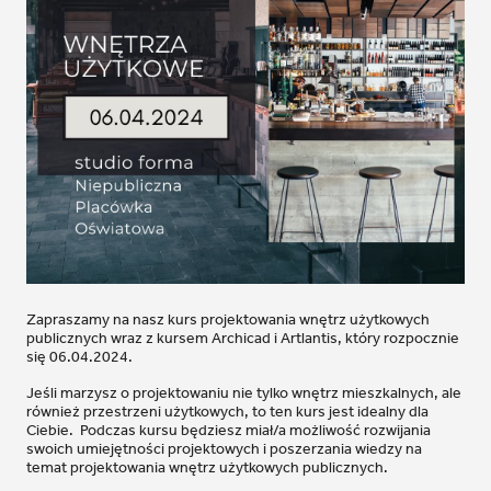
Zapraszamy na nasz kurs projektowania wnętrz użytkowych
publicznych wraz z kursem Archicad i Artlantis, który rozpocznie
się 06.04.2024.
Jeśli marzysz o projektowaniu nie tylko wnętrz mieszkalnych, ale
również przestrzeni użytkowych, to ten kurs jest idealny dla
Ciebie. Podczas kursu będziesz miał/a możliwość rozwijania
swoich umiejętności projektowych i poszerzania wiedzy na
temat projektowania wnętrz użytkowych publicznych.