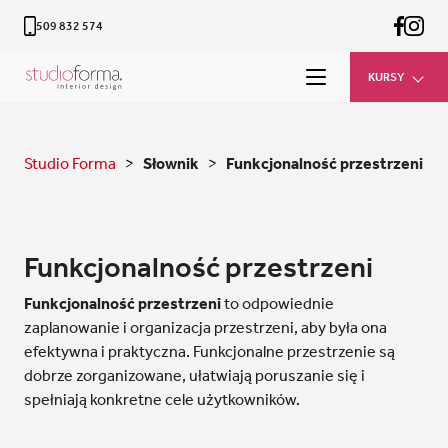
509 832 574
KURSY
Studio Forma
>
Słownik
>
Funkcjonalność przestrzeni
Funkcjonalność przestrzeni
Funkcjonalność przestrzeni
to odpowiednie
zaplanowanie i organizacja przestrzeni, aby była ona
efektywna i praktyczna. Funkcjonalne przestrzenie są
dobrze zorganizowane, ułatwiają poruszanie się i
spełniają konkretne cele użytkowników.